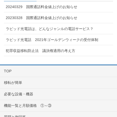
20240329 国際通話料金値上げのお知らせ
20230328 国際通話料金値上げのお知らせ
ラピッド光電話は、どんなジャンルの電話サービス？
ラピッド光電話 2021年ゴールデンウィークの受付体制
犯罪収益移転防止法 議決権適用の考え方
TOP
移転が簡単
必要な設備・機器
機能一覧と月額価格 ①～③
質問と御回答