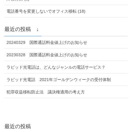
電話番号を変更しないでオフィス移転 (18)
最近の投稿 ↓
20240329 国際通話料金値上げのお知らせ
20230328 国際通話料金値上げのお知らせ
ラピッド光電話は、どんなジャンルの電話サービス？
ラピッド光電話 2021年ゴールデンウィークの受付体制
犯罪収益移転防止法 議決権適用の考え方
最近の投稿