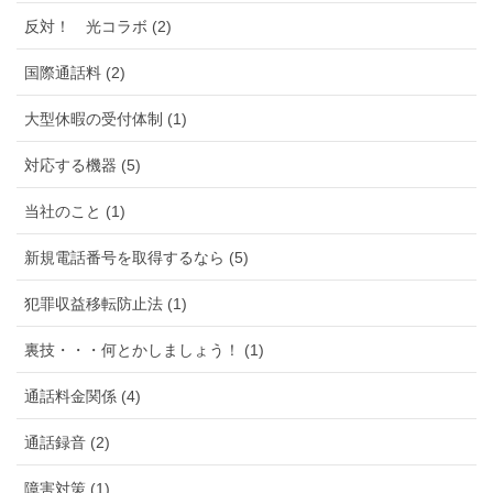
反対！ 光コラボ (2)
国際通話料 (2)
大型休暇の受付体制 (1)
対応する機器 (5)
当社のこと (1)
新規電話番号を取得するなら (5)
犯罪収益移転防止法 (1)
裏技・・・何とかしましょう！ (1)
通話料金関係 (4)
通話録音 (2)
障害対策 (1)