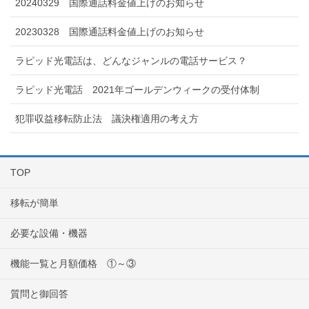
20240329 国際通話料金値上げのお知らせ
20230328 国際通話料金値上げのお知らせ
ラピッド光電話は、どんなジャンルの電話サービス？
ラピッド光電話 2021年ゴールデンウィークの受付体制
犯罪収益移転防止法 議決権適用の考え方
TOP
移転が簡単
必要な設備・機器
機能一覧と月額価格 ①～③
質問と御回答