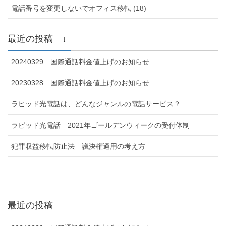
電話番号を変更しないでオフィス移転 (18)
最近の投稿 ↓
20240329 国際通話料金値上げのお知らせ
20230328 国際通話料金値上げのお知らせ
ラピッド光電話は、どんなジャンルの電話サービス？
ラピッド光電話 2021年ゴールデンウィークの受付体制
犯罪収益移転防止法 議決権適用の考え方
最近の投稿