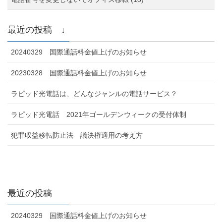
最近の投稿 ↓
20240329 国際通話料金値上げのお知らせ
20230328 国際通話料金値上げのお知らせ
ラピッド光電話は、どんなジャンルの電話サービス？
ラピッド光電話 2021年ゴールデンウィークの受付体制
犯罪収益移転防止法 議決権適用の考え方
最近の投稿
20240329 国際通話料金値上げのお知らせ