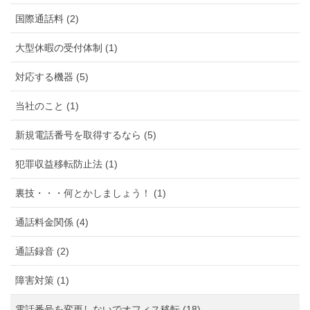
国際通話料 (2)
大型休暇の受付体制 (1)
対応する機器 (5)
当社のこと (1)
新規電話番号を取得するなら (5)
犯罪収益移転防止法 (1)
裏技・・・何とかしましょう！ (1)
通話料金関係 (4)
通話録音 (2)
障害対策 (1)
電話番号を変更しないでオフィス移転 (18)