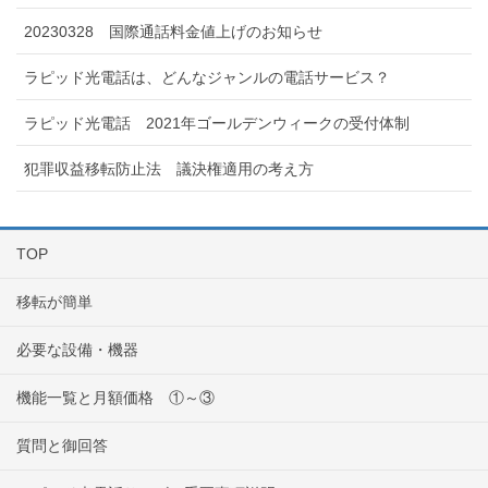
20230328 国際通話料金値上げのお知らせ
ラピッド光電話は、どんなジャンルの電話サービス？
ラピッド光電話 2021年ゴールデンウィークの受付体制
犯罪収益移転防止法 議決権適用の考え方
TOP
移転が簡単
必要な設備・機器
機能一覧と月額価格 ①～③
質問と御回答